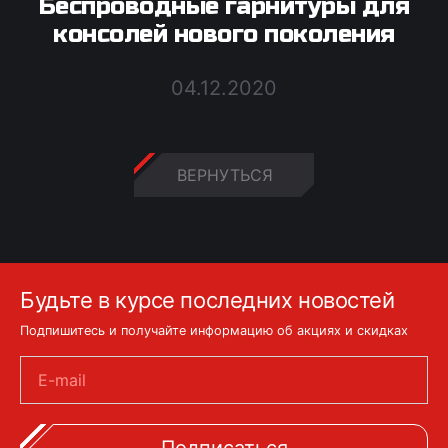
Беспроводные гарнитуры для
консолей нового поколения
04.12.2020
ВЕРНУТЬСЯ
Будьте в курсе последних новостей
Подпишитесь и получайте информацию об акциях и скидках
E-mail