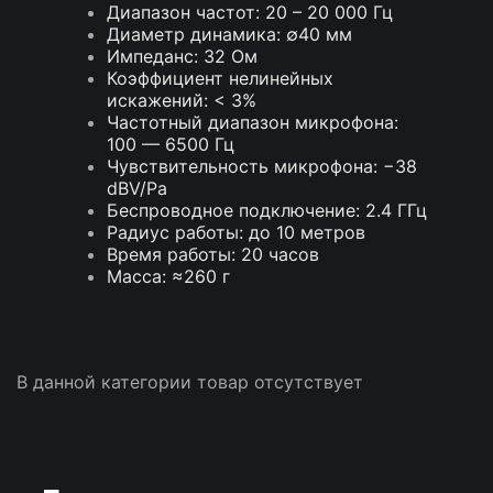
Диапазон частот: 20 – 20 000 Гц
Диаметр динамика: ∅40 мм
Импеданс: 32 Ом
Коэффициент нелинейных
искажений: < 3%
Частотный диапазон микрофона:
100 — 6500 Гц
Чувствительность микрофона: −38
dBV/Pa
Беспроводное подключение: 2.4 ГГц
Радиус работы: до 10 метров
Время работы: 20 часов
Масса: ≈260 г
В данной категории товар отсутствует