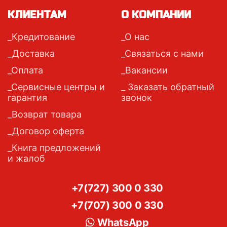
КЛИЕНТАМ
О КОМПАНИИ
Кредитование
О нас
Доставка
Связаться с нами
Оплата
Вакансии
Сервисные центры и
Заказать обратный
гарантия
звонок
Возврат товара
Договор оферта
Книга предложений
и жалоб
+7(727) 300 0 330
+7(707) 300 0 330
WhatsApp