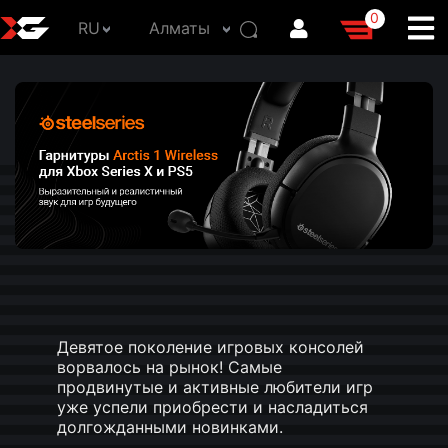
0
RU
Алматы
Девятое поколение игровых консолей
ворвалось на рынок! Самые
продвинутые и активные любители игр
уже успели приобрести и насладиться
долгожданными новинками.