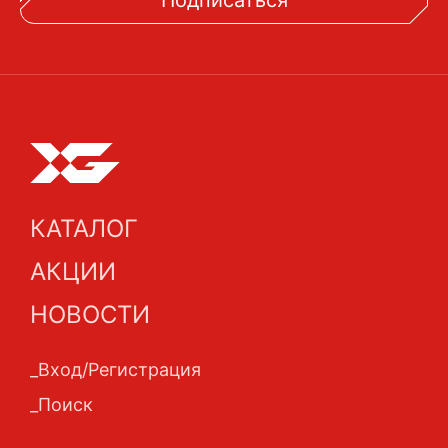
Подписаться
КАТАЛОГ
АКЦИИ
НОВОСТИ
Вход/Регистрация
Поиск