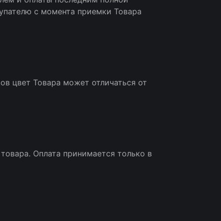
купателю с момента приемки Товара
ов цвет Товара может отличаться от
ь товара. Оплата принимается только в