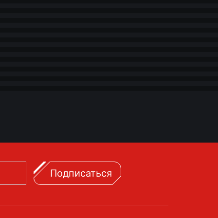
Подписаться