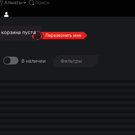
Алматы
корзина пуста
Перезвонить мне
В наличии
Фильтры