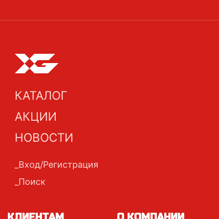
КАТАЛОГ
АКЦИИ
НОВОСТИ
Вход/Регистрация
Поиск
КЛИЕНТАМ
О КОМПАНИИ