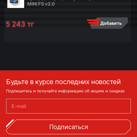
MINI FS v2.0
5 243
тг
Добавить
Будьте в курсе последних новостей
Подпишитесь и получайте информацию об акциях и скидках
E-mail
Подписаться