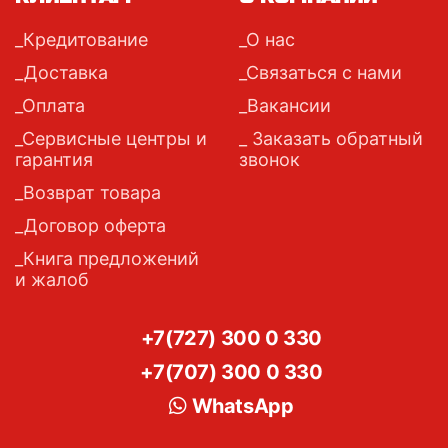
Кредитование
О нас
Доставка
Связаться с нами
Оплата
Вакансии
Сервисные центры и
Заказать обратный
гарантия
звонок
Возврат товара
Договор оферта
Книга предложений
и жалоб
+7(727) 300 0 330
+7(707) 300 0 330
WhatsApp