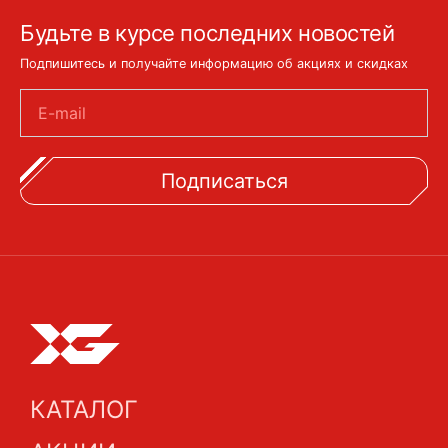
Будьте в курсе последних новостей
Подпишитесь и получайте информацию об акциях и скидках
E-mail
Подписаться
КАТАЛОГ