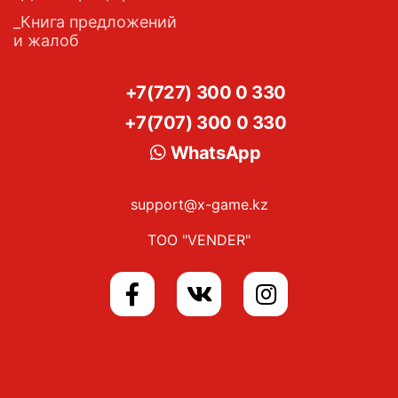
Книга предложений
и жалоб
+7(727) 300 0 330
+7(707) 300 0 330
WhatsApp
support@x-game.kz
ТОО "VENDER"