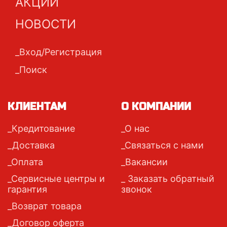
АКЦИИ
НОВОСТИ
Вход/Регистрация
Поиск
КЛИЕНТАМ
О КОМПАНИИ
Кредитование
О нас
Доставка
Связаться с нами
Оплата
Вакансии
Сервисные центры и
Заказать обратный
гарантия
звонок
Возврат товара
Договор оферта