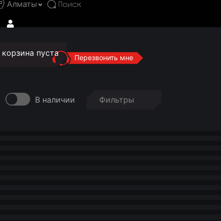
Алматы
корзина пуста
Перезвонить мне
В наличии
Фильтры