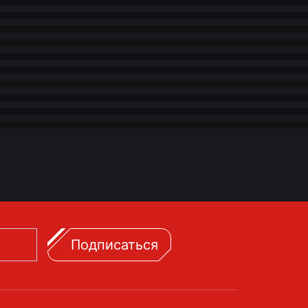
Подписаться