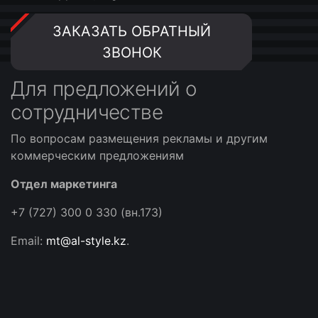
ЗАКАЗАТЬ ОБРАТНЫЙ
ЗВОНОК
Для предложений о
сотрудничестве
По вопросам размещения рекламы и другим
коммерческим предложениям
Отдел маркетинга
+7 (727) 300 0 330 (вн.173)
Email:
mt@al-style.kz
.