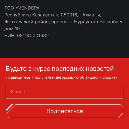
ТOO «VENDER»
Республика Казахастан, 050016, г.Алматы,
Жетысуский район, проспект Нурсултан Назарбаев,
дом 19
БИН: 081140001682
Будьте в курсе последних новостей
Подпишитесь и получайте информацию об акциях и скидках
E-mail
Подписаться