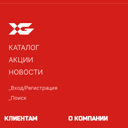
КАТАЛОГ
АКЦИИ
НОВОСТИ
Вход/Регистрация
Поиск
КЛИЕНТАМ
О КОМПАНИИ