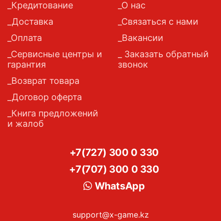
Кредитование
О нас
Доставка
Связаться с нами
Оплата
Вакансии
Сервисные центры и
Заказать обратный
гарантия
звонок
Возврат товара
Договор оферта
Книга предложений
и жалоб
+7(727) 300 0 330
+7(707) 300 0 330
WhatsApp
support@x-game.kz