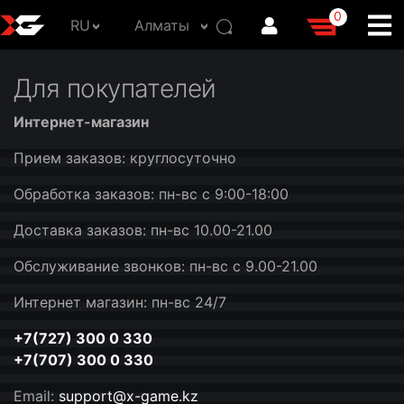
0
RU
Алматы
Для покупателей
Интернет-магазин
Прием заказов: круглосуточно
Обработка заказов: пн-вс с 9:00-18:00
Доставка заказов: пн-вс 10.00-21.00
Обслуживание звонков: пн-вс с 9.00-21.00
Интернет магазин: пн-вс 24/7
+7(727) 300 0 330
+7(707) 300 0 330
Email:
support@x-game.kz