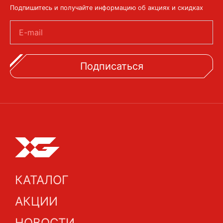
Подпишитесь и получайте информацию об акциях и скидках
E-mail
Подписаться
КАТАЛОГ
АКЦИИ
НОВОСТИ