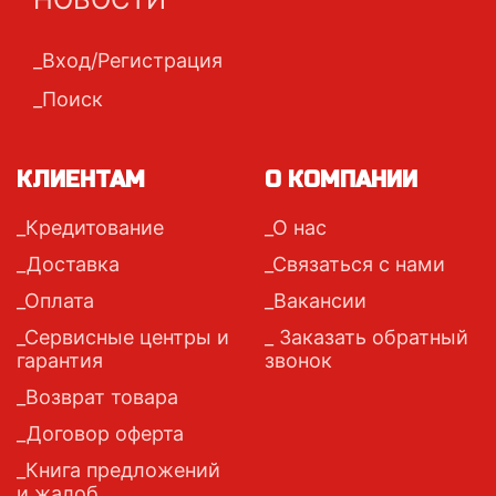
Вход/Регистрация
Поиск
КЛИЕНТАМ
О КОМПАНИИ
Кредитование
О нас
Доставка
Связаться с нами
Оплата
Вакансии
Сервисные центры и
Заказать обратный
гарантия
звонок
Возврат товара
Договор оферта
Книга предложений
и жалоб