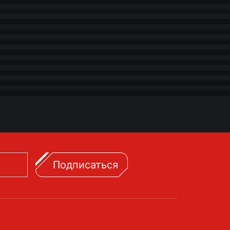
Подписаться