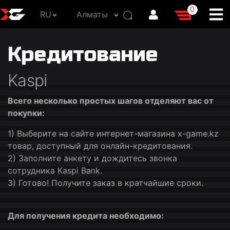
0
RU
Алматы
Кредитование
Kaspi
Всего несколько простых шагов отделяют вас от
покупки:
1) Выберите на сайте интернет-магазина x-game.kz
товар, доступный для онлайн-кредитования.
2) Заполните анкету и дождитесь звонка
сотрудника Kaspi Bank.
3) Готово! Получите заказ в кратчайшие сроки.
Для получения кредита необходимо: