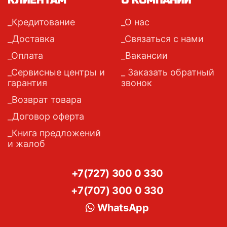
КЛИЕНТАМ
О КОМПАНИИ
Кредитование
О нас
Доставка
Связаться с нами
Оплата
Вакансии
Сервисные центры и
Заказать обратный
гарантия
звонок
Возврат товара
Договор оферта
Книга предложений
и жалоб
+7(727) 300 0 330
+7(707) 300 0 330
WhatsApp