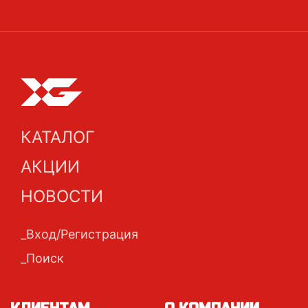
КАТАЛОГ
АКЦИИ
НОВОСТИ
Вход/Регистрация
Поиск