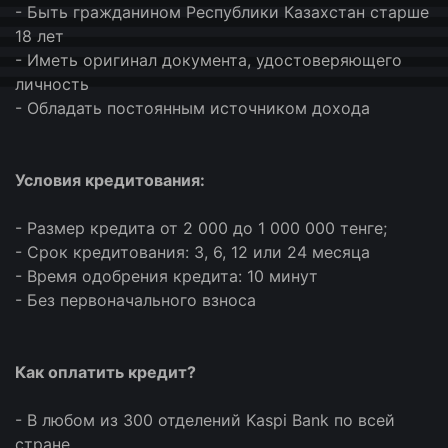
- Быть гражданином Республики Казахстан старше
18 лет
- Иметь оригинал документа, удостоверяющего
личность
- Обладать постоянным источником дохода
Условия кредитования:
- Размер кредита от 2 000 до 1 000 000 тенге;
- Срок кредитования: 3, 6, 12 или 24 месяца
- Время одобрения кредита: 10 минут
- Без первоначального взноса
Как оплатить кредит?
- В любом из 300 отделений Kaspi Bank по всей
стране