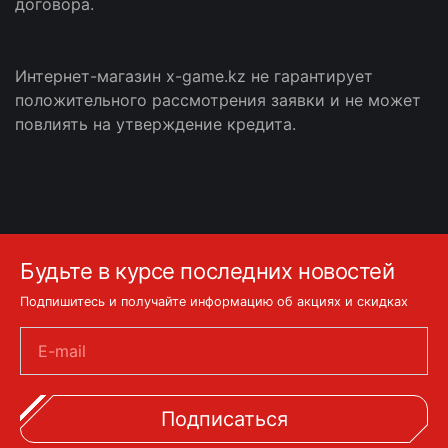
договора.
Интернет-магазин x-game.kz не гарантирует
положительного рассмотрения заявки и не может
повлиять на утверждение кредита.
Будьте в курсе последних новостей
Подпишитесь и получайте информацию об акциях и скидках
E-mail
Подписаться