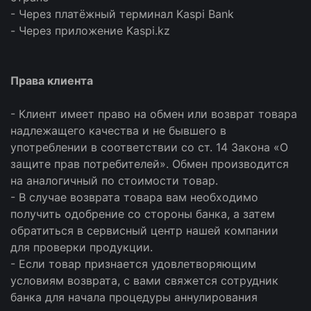
- Через платёжный терминал Kaspi Bank
- Через приложение Kaspi.kz
Права клиента
- Клиент имеет право на обмен или возврат товара
надлежащего качества и не бывшего в
употреблении в соответствии со ст. 14 Закона «О
защите прав потребителей». Обмен производится
на аналогичный по стоимости товар.
- В случае возврата товара вам необходимо
получить одобрение со стороны банка, а затем
обратиться в сервисный центр нашей компании
для проверки продукции.
- Если товар признается удовлетворяющим
условиям возврата, с вами свяжется сотрудник
банка для начала процедуры аннулирования