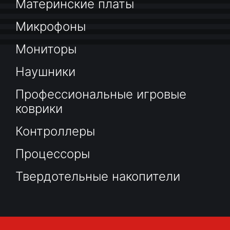
Материнские платы
Микрофоны
Мониторы
Наушники
Профессиональные игровые
коврики
Контроллеры
Процессоры
Твердотельные накопители