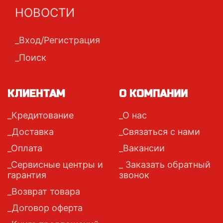
НОВОСТИ
Вход/Регистрация
Поиск
КЛИЕНТАМ
О КОМПАНИИ
Кредитование
О нас
Доставка
Связаться с нами
Оплата
Вакансии
Сервисные центры и
Заказать обратный
гарантия
звонок
Возврат товара
Договор оферта