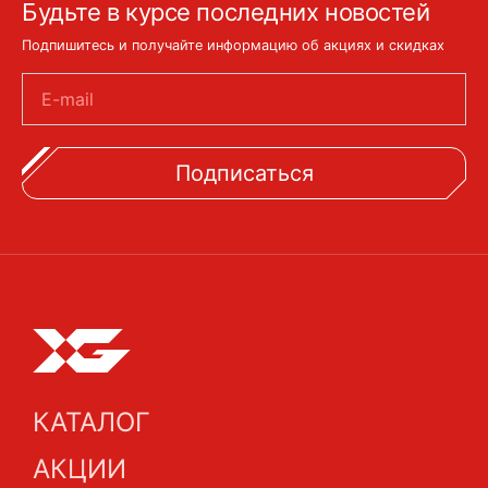
Будьте в курсе последних новостей
Подпишитесь и получайте информацию об акциях и скидках
E-mail
Подписаться
КАТАЛОГ
АКЦИИ