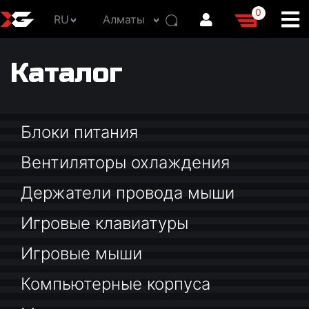
0
RU
Алматы
Каталог
Блоки питания
Вентиляторы охлаждения
Держатели провода мыши
Игровые клавиатуры
Игровые мыши
Компьютерные корпуса