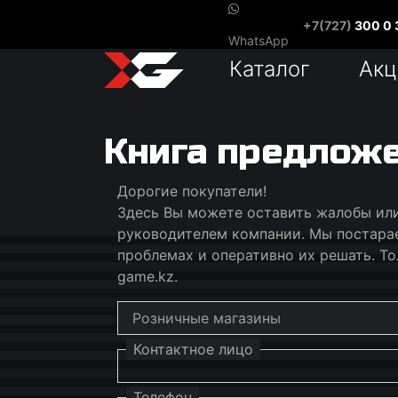
+7(727)
300 0 
WhatsApp
Каталог
Акц
Книга предложе
Дорогие покупатели!
Здесь Вы можете оставить жалобы или
руководителем компании. Мы постарае
проблемах и оперативно их решать. То
game.kz.
Контактное лицо
Телефон