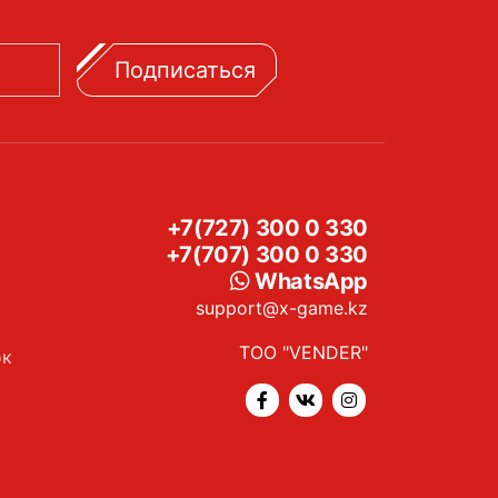
Подписаться
+7(727) 300 0 330
+7(707) 300 0 330
WhatsApp
support@x-game.kz
ТОО "VENDER"
ок