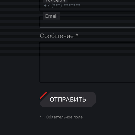
Email
Сообщение
*
ОТПРАВИТЬ
*
- Обязательное поле