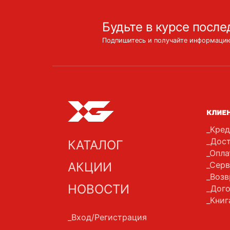
Будьте в курсе после
Подпишитесь и получайте информацию
КЛИЕ
Кред
Дост
КАТАЛОГ
Опла
АКЦИИ
Серв
Возв
НОВОСТИ
Дого
Книг
Вход/Регистрация