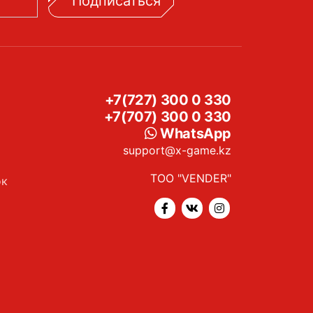
Подписаться
+7(727) 300 0 330
+7(707) 300 0 330
WhatsApp
support@x-game.kz
ТОО "VENDER"
ок