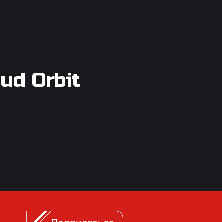
ud Orbit