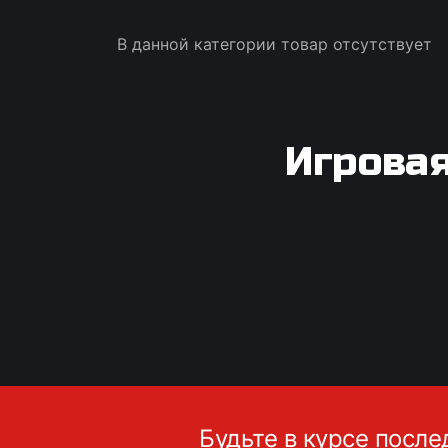
В данной категории товар отсутствует
Игровая
Будьте в курсе после