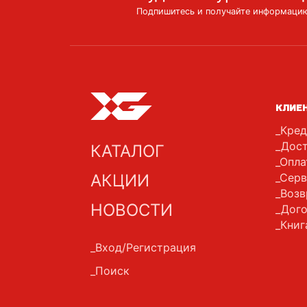
Подпишитесь и получайте информацию
КЛИЕ
Кред
Дост
КАТАЛОГ
Опла
АКЦИИ
Серв
Возв
НОВОСТИ
Дого
Книг
Вход/Регистрация
Поиск