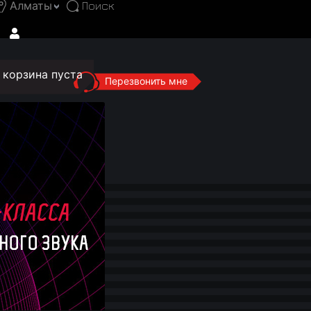
Алматы
корзина пуста
Перезвонить мне