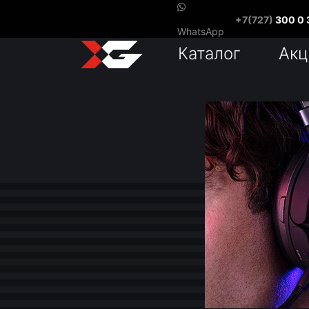
+7(727)
300 0 
WhatsApp
Каталог
Акц