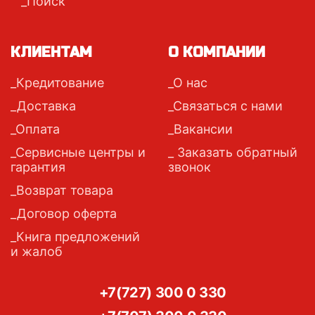
Поиск
КЛИЕНТАМ
О КОМПАНИИ
Кредитование
О нас
Доставка
Связаться с нами
Оплата
Вакансии
Сервисные центры и
Заказать обратный
гарантия
звонок
Возврат товара
Договор оферта
Книга предложений
и жалоб
+7(727) 300 0 330