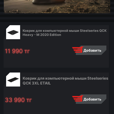
Коврик для компьютерной мыши Steelseries QCK
Heavy - M 2020 Edition
11 990
тг
Добавить
Коврик для компьютерной мыши Steelseries
QCK 3XL ETAIL
33 990
тг
Добавить