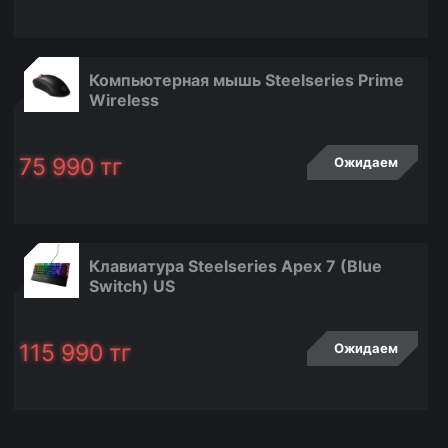
Компьютерная мышь Steelseries Prime
Wireless
75 990
тг
Ожидаем
Клавиатура Steelseries Apex 7 (Blue
Switch) US
115 990
тг
Ожидаем