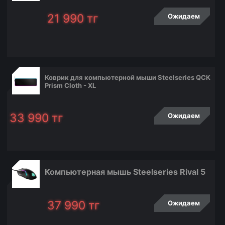
21 990
тг
Ожидаем
Коврик для компьютерной мыши Steelseries QCK
Prism Cloth - XL
33 990
тг
Ожидаем
Компьютерная мышь Steelseries Rival 5
37 990
тг
Ожидаем