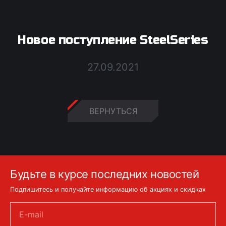
Новое поступление SteelSeries
27.09.2021
ВЕРНУТЬСЯ
Будьте в курсе последних новостей
Подпишитесь и получайте информацию об акциях и скидках
E-mail