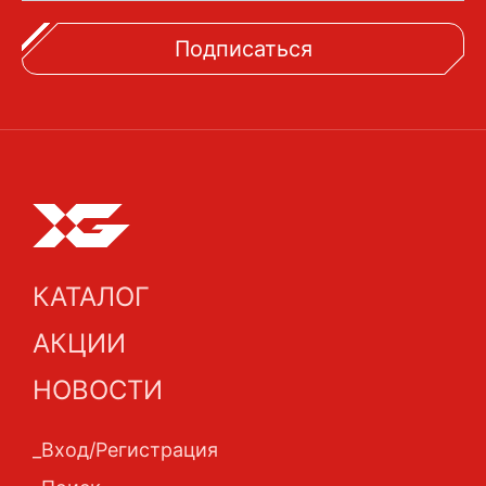
Подписаться
КАТАЛОГ
АКЦИИ
НОВОСТИ
Вход/Регистрация