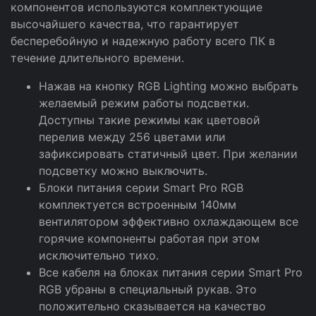
компонентов используются комплектующие
высочайшего качества, что гарантирует
бесперебойную и надежную работу всего ПК в
течение длительного времени.
Нажав на кнопку RGB Lighting можно выбрать
желаемый режим работы подсветки.
Доступны такие режимы как цветовой
перелив между 256 цветами или
зафиксировать статичный цвет. При желании
подсветку можно выключить.
Блоки питания серии Smart Pro RGB
комплектуется встроенным 140мм
вентилятором эффективно охлаждающем все
горячие компоненты работая при этом
исключительно тихо.
Все кабеля на блоках питания серии Smart Pro
RGB убраны в специальный рукав. Это
положительно сказывается на качество