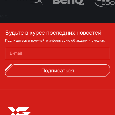
6575
Будьте в курсе последних новостей
Подпишитесь и получайте информацию об акциях и скидках
E-mail
Подписаться