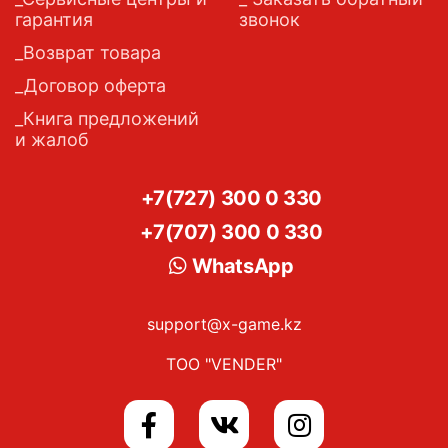
гарантия
звонок
Возврат товара
Договор оферта
Книга предложений
и жалоб
+7(727) 300 0 330
+7(707) 300 0 330
WhatsApp
support@x-game.kz
ТОО "VENDER"