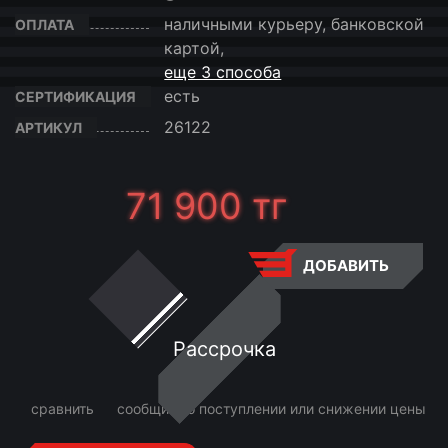
наличными курьеру, банковской
ОПЛАТА
картой,
еще 3 способа
есть
СЕРТИФИКАЦИЯ
26122
АРТИКУЛ
71 900
тг
ДОБАВИТЬ
Рассрочка
сравнить
сообщить о поступлении или снижении цены