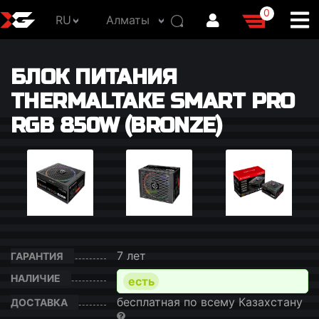
0
RU
Алматы
БЛОК ПИТАНИЯ
THERMALTAKE SMART PRO
RGB 850W (BRONZE)
7 лет
ГАРАНТИЯ
НАЛИЧИЕ
есть
бесплатная по всему Казахстану
ДОСТАВКА