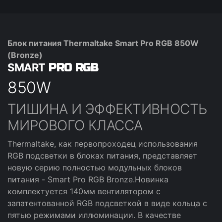
Блок питания Thermaltake Smart Pro RGB 850W
(Bronze)
SMART
PRO RGB
850W
ТИШИНА И ЭФФЕКТИВНОСТЬ
МИРОВОГО КЛАССА
Thermaltake, как первопроходец использования
RGB подсветки в блоках питания, представляет
новую серию полностью модульных блоков
питания - Smart Pro RGB Bronze.Новинка
комплектуется 140мм вентилятором с
запатентованной RGB подсветкой в виде кольца с
пятью режимами иллюминации. В качестве