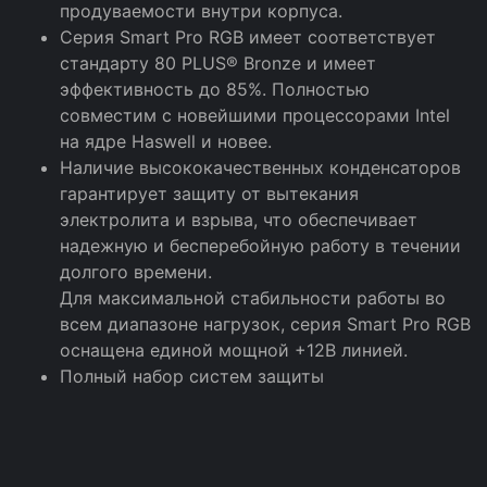
продуваемости внутри корпуса.
Серия Smart Pro RGB имеет соответствует
стандарту 80 PLUS® Bronze и имеет
эффективность до 85%. Полностью
совместим с новейшими процессорами Intel
на ядре Haswell и новее.
Наличие высококачественных конденсаторов
гарантирует защиту от вытекания
электролита и взрыва, что обеспечивает
надежную и бесперебойную работу в течении
долгого времени.
Для максимальной стабильности работы во
всем диапазоне нагрузок, серия Smart Pro RGB
оснащена единой мощной +12В линией.
Полный набор систем защиты