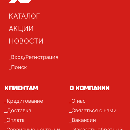
КАТАЛОГ
АКЦИИ
НОВОСТИ
Вход/Регистрация
Поиск
КЛИЕНТАМ
О КОМПАНИИ
Кредитование
О нас
Доставка
Связаться с нами
Оплата
Вакансии
Сервисные центры и
Заказать обратный