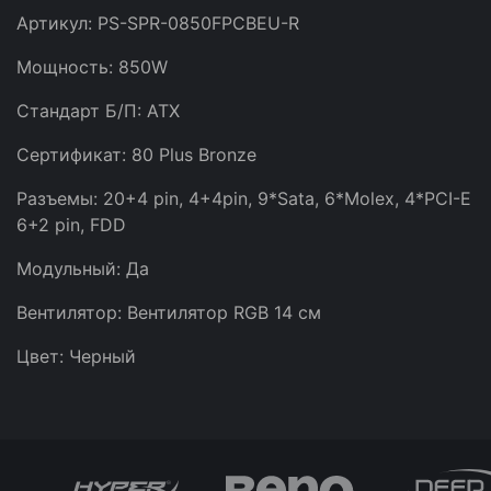
Артикул: PS-SPR-0850FPCBEU-R
Мощность: 850W
Стандарт Б/П: ATX
Сертификат: 80 Plus Bronze
Разъемы: 20+4 pin, 4+4pin, 9*Sata, 6*Molex, 4*PCI-E
6+2 pin, FDD
Модульный: Да
Вентилятор: Вентилятор RGB 14 см
Цвет: Черный