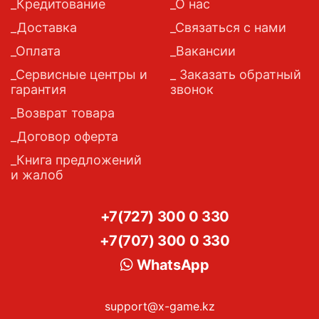
Кредитование
О нас
Доставка
Связаться с нами
Оплата
Вакансии
Сервисные центры и
Заказать обратный
гарантия
звонок
Возврат товара
Договор оферта
Книга предложений
и жалоб
+7(727) 300 0 330
+7(707) 300 0 330
WhatsApp
support@x-game.kz