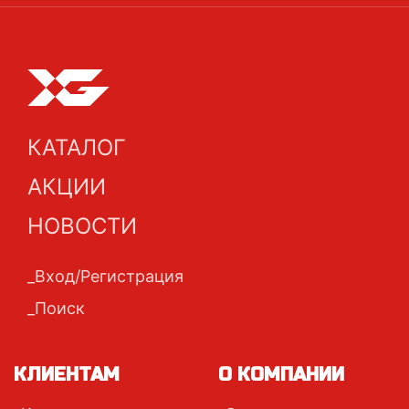
КАТАЛОГ
АКЦИИ
НОВОСТИ
Вход/Регистрация
Поиск
КЛИЕНТАМ
О КОМПАНИИ