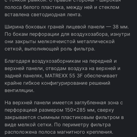
полоса белого пластика, между ней и стеклом
вставлена светодиодная лента.
Ширина боковых граней лицевой панели — 38 мм.
По бокам перфорации для воздухозабора, изнутри
они закрыты мелкоячеистой металлической
сеткой, выполняющей роль фильтра.
Благодаря воздухозаборникам на передней и
верхней панели, отводам воздуха на верхней и
задней панелях, MATREXX 55 3F обеспечивает
крайне гибкое конфигурирование решений
вентиляции.
На верхней панели имеется заглубленная зона с
перфорацией размером 150×285 мм, сверху
закрывается съемным пластиковым фильтром в
виде мелкой сетки. По периметру фильтра
расположена полоса магнитного крепления.