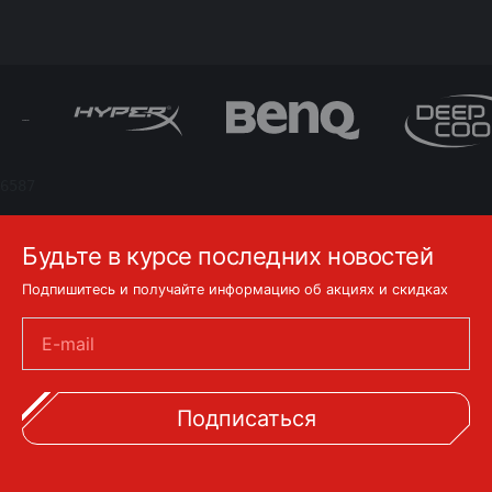
6587
Будьте в курсе последних новостей
Подпишитесь и получайте информацию об акциях и скидках
E-mail
Подписаться