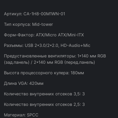
Артикул: CA-1H8-00M1WN-01
Тип корпуса: Mid-tower
Форм-Фактор: ATX/Micro ATX/Mini-ITX
Разъемы: USB 2*3.0/2*2.0, HD-Audio+Mic
Предустановленные вентиляторы: 1*140 мм RGB
(зад.панель) / 2*140 мм RGB (перед.панель)
Высота процессорного кулера: 180мм
Длина VGA: 420мм
Количество внутренних отсеков 3,5: 3
Количество внутренних отсеков 2,5: 3
Материал: SPCC