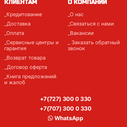
КЛИЕНТАМ
О КОМПАНИИ
Кредитование
О нас
Доставка
Связаться с нами
Оплата
Вакансии
Сервисные центры и
Заказать обратный
гарантия
звонок
Возврат товара
Договор оферта
Книга предложений
и жалоб
+7(727) 300 0 330
+7(707) 300 0 330
WhatsApp