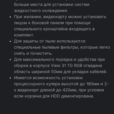
больше места для установки систем
жидкостного охлаждения.
При желании, видеокарту можно установить
лицом к боковой панели при помощи
специального кронштейна входящего в
комплект.
Для зашиты от пыли используются
специальные пылевые фильтры, которые легко
снять и почистить.
Для максимального порядка и удобства при
сборке в корпусе View 31 TG RGB отведена
область шириной 50мм для укладки кабелей.
Имеется возможность установки
процессорного кулера высотой до 180мм и 2-
х видеокарт длиной до 420мм, при условии
если корзина для HDD демонтирована.