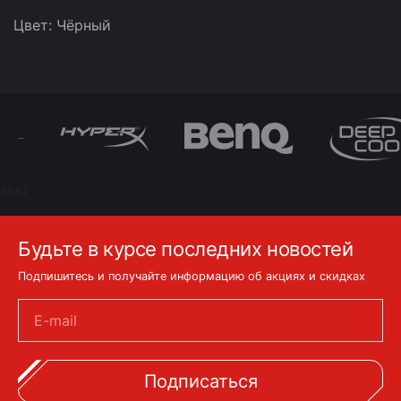
Цвет: Чёрный
6587
Будьте в курсе последних новостей
Подпишитесь и получайте информацию об акциях и скидках
E-mail
Подписаться