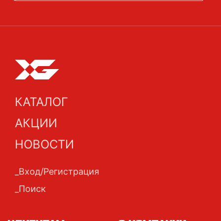
КАТАЛОГ
АКЦИИ
НОВОСТИ
Вход/Регистрация
Поиск