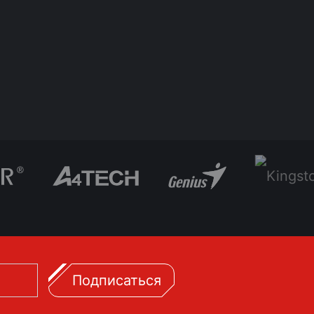
Подписаться