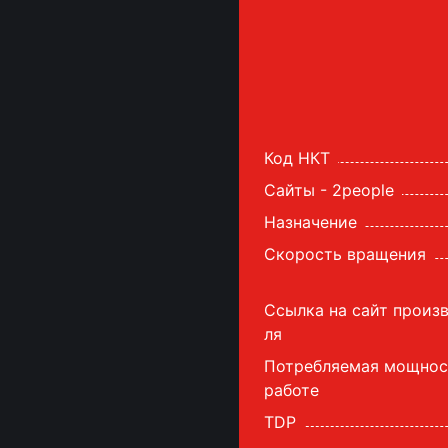
Код НКТ
Сайты - 2people
Назначение
Скорость вращения
Ссылка на сайт произ
ля
Потребляемая мощнос
работе
TDP