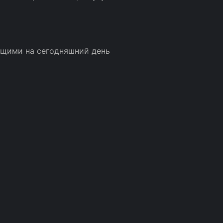
ющими на сегодняшний день