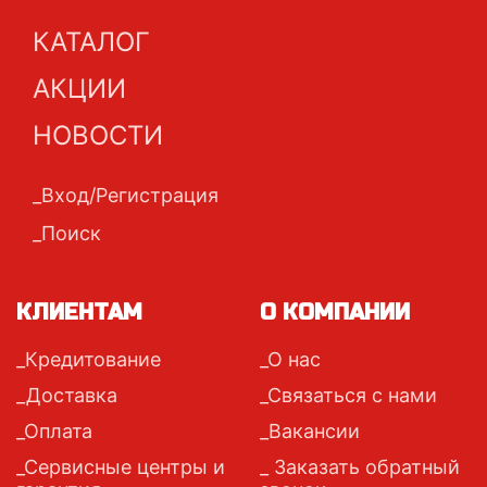
КАТАЛОГ
АКЦИИ
НОВОСТИ
Вход/Регистрация
Поиск
КЛИЕНТАМ
О КОМПАНИИ
Кредитование
О нас
Доставка
Связаться с нами
Оплата
Вакансии
Сервисные центры и
Заказать обратный