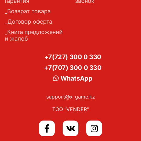
гарантия
звонок
Возврат товара
Договор оферта
Книга предложений
и жалоб
+7(727) 300 0 330
+7(707) 300 0 330
WhatsApp
support@x-game.kz
ТОО "VENDER"