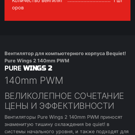
Количество вентилят
1 шт
оров
Вентилятор для компьютерного корпуса Bequiet!
Pure Wings 2 140mm PWM
PURE
WINGS 2
140mm PWM
ВЕЛИКОЛЕПНОЕ СОЧЕТАНИЕ
ЦЕНЫ И ЭФФЕКТИВНОСТИ
Вентиляторы Pure Wings 2 140mm PWM приносят
знаменитую тишину охлаждения be quiet! в
системы начального уровня, и также подходят для