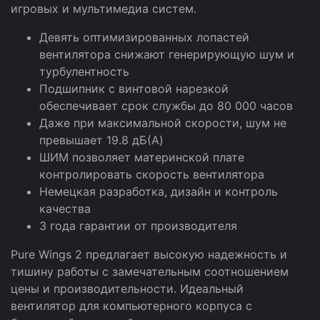
игровых и мультимедиа систем.
Девять оптимизированных лопастей
вентилятора снижают генерирующую шум и
турбулентность
Подшипник с винтовой нарезкой
обеспечивает срок службы до 80 000 часов
Даже при максимальной скорости, шум не
превышает 19.8 дБ(A)
ШИМ позволяет материнской плате
контролировать скорость вентилятора
Немецкая разработка, дизайн и контроль
качества
3 года гарантии от производителя
Pure Wings 2 предлагает высокую надежность и
тишину работы с замечательным соотношением
цены и производительности. Идеальный
вентилятор для компьютерного корпуса с