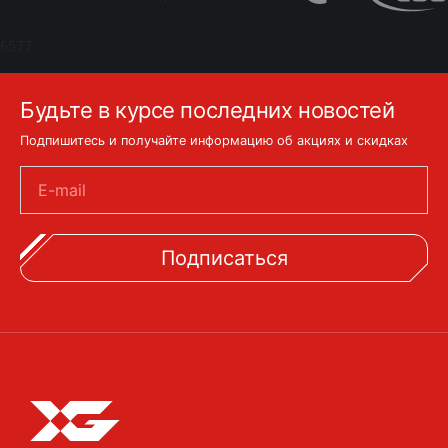
6577
Будьте в курсе последних новостей
Подпишитесь и получайте информацию об акциях и скидках
E-mail
Подписаться