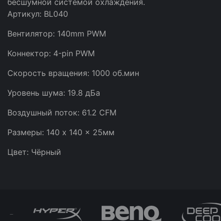
бесшумной системой охлаждения.
Артикул: BL040
Вентилятор: 140mm PWM
Коннектор: 4-pin PWM
Скорость вращения: 1000 об.мин
Уровень шума: 19.8 дБа
Воздушный поток: 61.2 CFM
Размеры: 140 x 140 x 25мм
Цвет: Чёрный