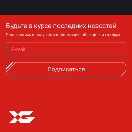
Будьте в курсе последних новостей
Подпишитесь и получайте информацию об акциях и скидках
E-mail
Подписаться