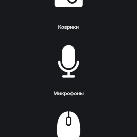
Коврики
Микрофоны