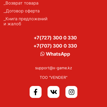
Возврат товара
Договор оферта
Книга предложений
и жалоб
+7(727) 300 0 330
+7(707) 300 0 330
WhatsApp
support@x-game.kz
ТОО "VENDER"