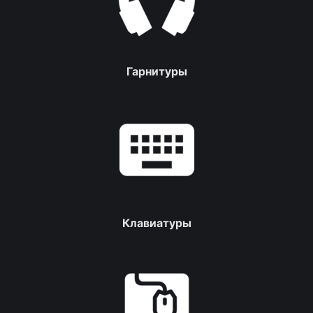
Гарнитуры
Клавиатуры