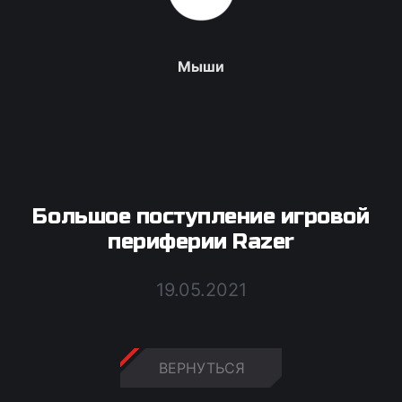
Мыши
Большое поступление игровой
периферии Razer
19.05.2021
ВЕРНУТЬСЯ