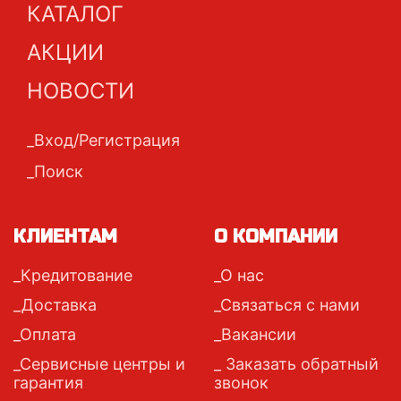
КАТАЛОГ
АКЦИИ
НОВОСТИ
Вход/Регистрация
Поиск
КЛИЕНТАМ
О КОМПАНИИ
Кредитование
О нас
Доставка
Связаться с нами
Оплата
Вакансии
Сервисные центры и
Заказать обратный
гарантия
звонок