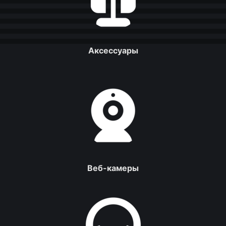
Аксессуары
Веб-камеры