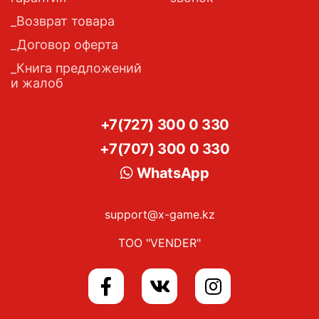
Возврат товара
Договор оферта
Книга предложений
и жалоб
+7(727) 300 0 330
+7(707) 300 0 330
WhatsApp
support@x-game.kz
ТОО "VENDER"