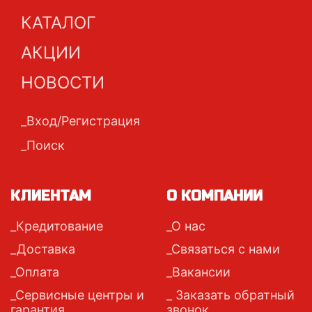
КАТАЛОГ
АКЦИИ
НОВОСТИ
Вход/Регистрация
Поиск
КЛИЕНТАМ
О КОМПАНИИ
Кредитование
О нас
Доставка
Связаться с нами
Оплата
Вакансии
Сервисные центры и
Заказать обратный
гарантия
звонок