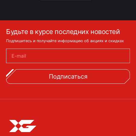
Будьте в курсе последних новостей
Подпишитесь и получайте информацию об акциях и скидках
E-mail
Подписаться