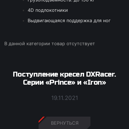
4D подлокотники
Выдвигающаяся поддержка для ног
В данной категории товар отсутствует
Поступление кресел DXRacer.
Серии «Prince» и «Iron»
19.11.2021
ВЕРНУТЬСЯ