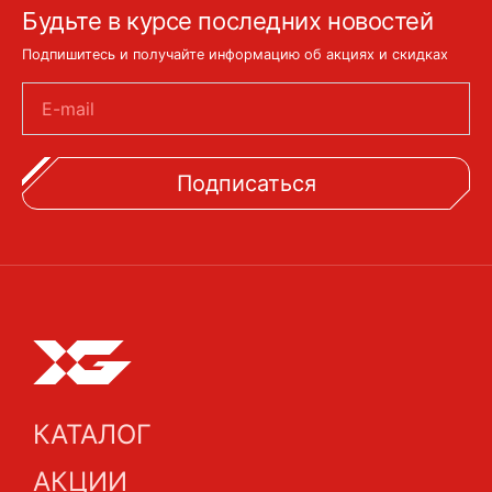
Будьте в курсе последних новостей
Подпишитесь и получайте информацию об акциях и скидках
E-mail
Подписаться
КАТАЛОГ
АКЦИИ