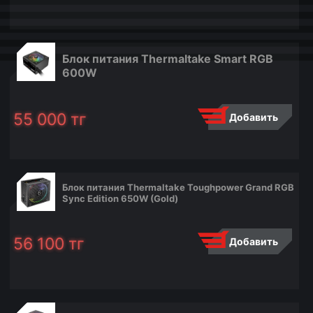
Блок питания Thermaltake Smart RGB
600W
55 000
тг
Добавить
Блок питания Thermaltake Toughpower Grand RGB
Sync Edition 650W (Gold)
56 100
тг
Добавить