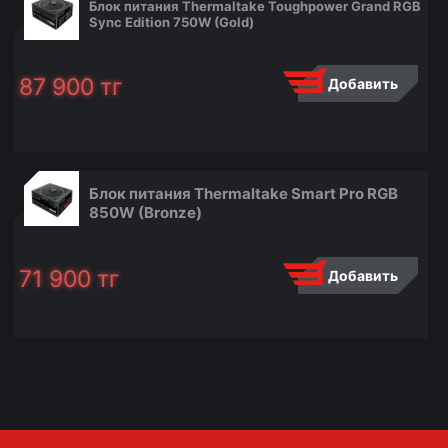
Блок питания Thermaltake Toughpower Grand RGB
Sync Edition 750W (Gold)
87 900
тг
Добавить
Блок питания Thermaltake Smart Pro RGB
850W (Bronze)
71 900
тг
Добавить