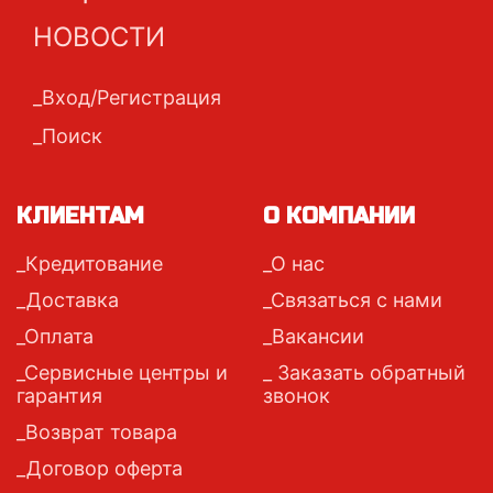
НОВОСТИ
Вход/Регистрация
Поиск
КЛИЕНТАМ
О КОМПАНИИ
Кредитование
О нас
Доставка
Связаться с нами
Оплата
Вакансии
Сервисные центры и
Заказать обратный
гарантия
звонок
Возврат товара
Договор оферта