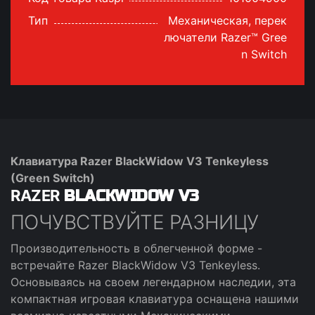
Тип
Механическая, перек
лючатели Razer™ Gree
n Switch
Клавиатура Razer BlackWidow V3 Tenkeyless
(Green Switch)
RAZER
BLACKWIDOW V3
ПОЧУВСТВУЙТЕ РАЗНИЦУ
Производительность в облегченной форме -
встречайте Razer BlackWidow V3 Tenkeyless.
Основываясь на своем легендарном наследии, эта
компактная игровая клавиатура оснащена нашими