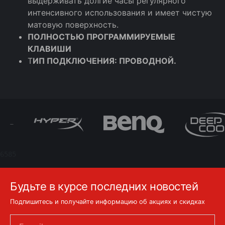
выдерживать долгие часы регулярного
интенсивного использования и имеет чистую
матовую поверхность.
ПОЛНОСТЬЮ ПРОГРАММИРУЕМЫЕ
КЛАВИШИ
Т
ИП ПОДКЛЮЧЕНИЯ: ПРОВОДНОЙ.
6585
Будьте в курсе последних новостей
Подпишитесь и получайте информацию об акциях и скидках