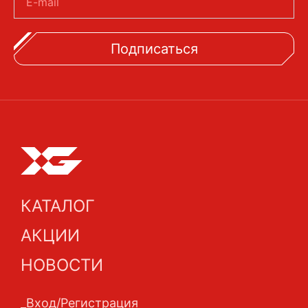
E-mail
Подписаться
КАТАЛОГ
АКЦИИ
НОВОСТИ
Вход/Регистрация