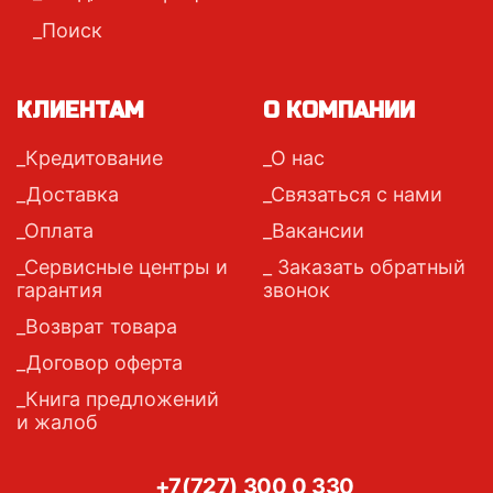
Поиск
КЛИЕНТАМ
О КОМПАНИИ
Кредитование
О нас
Доставка
Связаться с нами
Оплата
Вакансии
Сервисные центры и
Заказать обратный
гарантия
звонок
Возврат товара
Договор оферта
Книга предложений
и жалоб
+7(727) 300 0 330