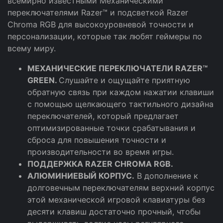
всемирно известными Механическими
переключателями Razer™ и подсветкой Razer
Chroma RGB для высокоуровневой точности и
персонализации, которые так любят геймеры по
всему миру.
МЕХАНИЧЕСКИЕ ПЕРЕКЛЮЧАТЕЛИ RAZER™
GREEN.
Слушайте и ощущайте приятную
обратную связь при каждом нажатии клавиши
с помощью щелкающего тактильного дизайна
переключателей, который предлагает
оптимизированные точки срабатывания и
сброса для повышения точности и
производительности во время игры.
ПОДДЕРЖКА RAZER CHROMA RGB.
АЛЮМИНИЕВЫЙ КОРПУС.
В дополнение к
долговечным переключателям верхний корпус
этой механической игровой клавиатуры без
десяти клавиш достаточно прочный, чтобы