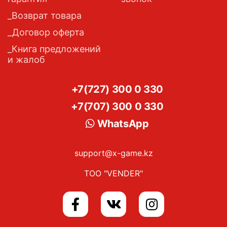
Возврат товара
Договор оферта
Книга предложений
и жалоб
+7(727) 300 0 330
+7(707) 300 0 330
WhatsApp
support@x-game.kz
ТОО "VENDER"