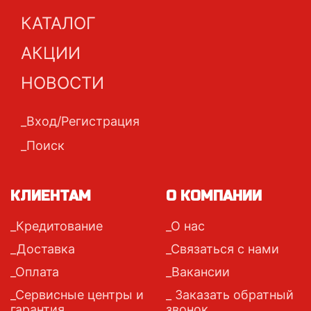
КАТАЛОГ
АКЦИИ
НОВОСТИ
Вход/Регистрация
Поиск
КЛИЕНТАМ
О КОМПАНИИ
Кредитование
О нас
Доставка
Связаться с нами
Оплата
Вакансии
Сервисные центры и
Заказать обратный
гарантия
звонок