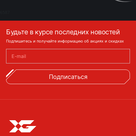
6587
Будьте в курсе последних новостей
Подпишитесь и получайте информацию об акциях и скидках
E-mail
Подписаться