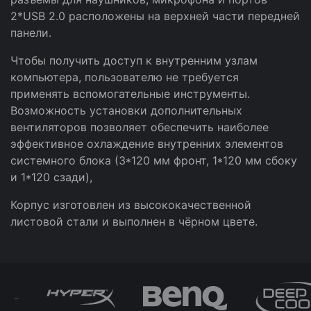
2*USB 2.0 расположены на верхней части передней
панели.
Чтобы получить доступ к внутренним узлам
компьютера, пользователю не требуется
применять вспомогательные инструменты.
Возможность установки дополнительных
вентиляторов позволяет обеспечить наиболее
эффективное охлаждение внутренних элементов
системного блока (3*120 мм фронт, 1*120 мм сбоку
и 1*120 сзади),
Корпус изготовлен из высококачественной
листовой стали и выполнен в чёрном цвете.