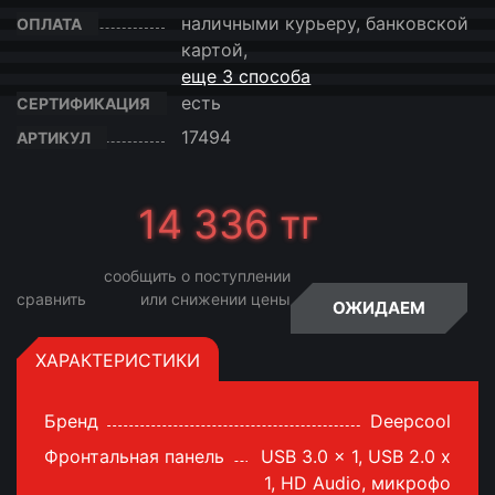
наличными курьеру, банковской
ОПЛАТА
картой,
еще 3 способа
есть
СЕРТИФИКАЦИЯ
17494
АРТИКУЛ
14 336
тг
сообщить о поступлении
сравнить
или снижении цены
ОЖИДАЕМ
ХАРАКТЕРИСТИКИ
Бренд
Deepcool
Фронтальная панель
USB 3.0 x 1, USB 2.0 x
1, HD Audio, микрофо