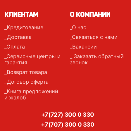
КЛИЕНТАМ
О КОМПАНИИ
Кредитование
О нас
Доставка
Связаться с нами
Оплата
Вакансии
Сервисные центры и
Заказать обратный
гарантия
звонок
Возврат товара
Договор оферта
Книга предложений
и жалоб
+7(727) 300 0 330
+7(707) 300 0 330