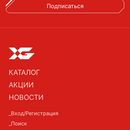
Подписаться
КАТАЛОГ
АКЦИИ
НОВОСТИ
Вход/Регистрация
Поиск