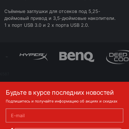
Съёмные заглушки для отсеков под 5,25-
дюймовый привод и 3,5-дюймовые накопители.
1 х порт USB 3.0 и 2 х порта USB 2.0.
6587
Будьте в курсе последних новостей
Подпишитесь и получайте информацию об акциях и скидках
E-mail