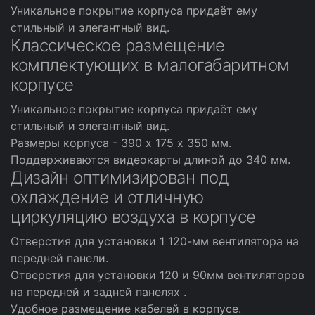
Уникальное покрытие корпуса придаёт ему
стильный и элегантный вид.
Классическое размещение
комплектующих в малогабаритном
корпусе
Уникальное покрытие корпуса придаёт ему
стильный и элегантный вид.
Размеры корпуса - 390 х 175 х 350 мм.
Поддерживаются видеокарты длиной до 340 мм.
Дизайн оптимизирован под
охлаждение и отличную
циркуляцию воздуха в корпусе
Отверстия для установки 1 120-мм вентилятора на
передней панели.
Отверстия для установки 120 и 90мм вентиляторов
на передней и задней панелях .
Удобное размещение кабелей в корпусе.