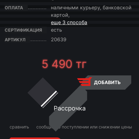
наличными курьеру, банковской
ОПЛАТА
картой,
еще 3 способа
есть
СЕРТИФИКАЦИЯ
20639
АРТИКУЛ
5 490
тг
ДОБАВИТЬ
Рассрочка
сравнить
сообщить о поступлении или снижении цены