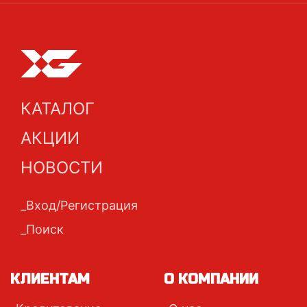
КАТАЛОГ
АКЦИИ
НОВОСТИ
Вход/Регистрация
Поиск
КЛИЕНТАМ
О КОМПАНИИ