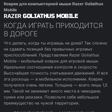
Коврик для компьютерной мыши Razer Goliathus
Mobile
RAZER
GOLIATHUS MOBILE
КОГДА ИГРАТЬ ПРИХОДИТСЯ
В ДОРОГЕ
Что делать, когда ты играешь не дома? Так сложно
не сдавать позиций без привычных игровых
приспособлений. Представляем Razer Goliathus
Mobile – мобильный коврик для игровой мыши.
Идеальное соотношение контроля и скорости.
Высочайшая точность считывания движений. И вся
эта роскошь — в мобильном исполнении. Коврик
получился очень легким. Толщина — всего лишь 1,5
мм. Такой не занимает много места в чемодане,
сумке или рюкзаке. Позвольте себе небольшое
преимущество на чужой территории.