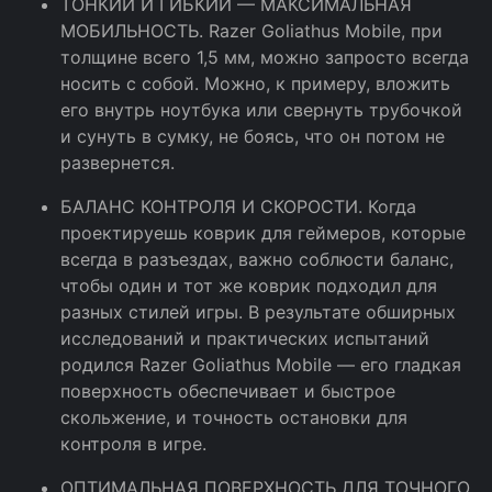
ТОНКИЙ И ГИБКИЙ — МАКСИМАЛЬНАЯ
МОБИЛЬНОСТЬ. Razer Goliathus Mobile, при
толщине всего 1,5 мм, можно запросто всегда
носить с собой. Можно, к примеру, вложить
его внутрь ноутбука или свернуть трубочкой
и сунуть в сумку, не боясь, что он потом не
развернется.
БАЛАНС КОНТРОЛЯ И СКОРОСТИ. Когда
проектируешь коврик для геймеров, которые
всегда в разъездах, важно соблюсти баланс,
чтобы один и тот же коврик подходил для
разных стилей игры. В результате обширных
исследований и практических испытаний
родился Razer Goliathus Mobile — его гладкая
поверхность обеспечивает и быстрое
скольжение, и точность остановки для
контроля в игре.
ОПТИМАЛЬНАЯ ПОВЕРХНОСТЬ ДЛЯ ТОЧНОГО