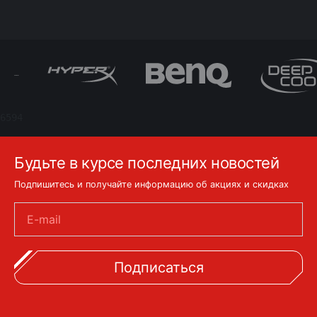
6594
Будьте в курсе последних новостей
Подпишитесь и получайте информацию об акциях и скидках
E-mail
Подписаться