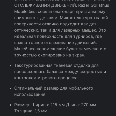
ОТСЛЕЖИВАНИЯ ДВИЖЕНИЙ. Razer Goliathus
Mobile был создан благодаря пристальному
вниманию к деталям. Микротекстура тканой
поверхности отлично подходит как для
оптических, так и для лазерных мышек. Это
идеальная поверхность для турниров, где
важно точное отслеживание движений.
Малейшее перемещение будет замечено и с
точностью скопировано на экран.
Текстурированная тканевая отделка для
превосходного баланса между скоростью и
контролем игрового процесса
Оптимальный размер для мобильного
использования
Размер: Ширина: 215 мм Длина: 270 мм
Толщина: 1,5 мм