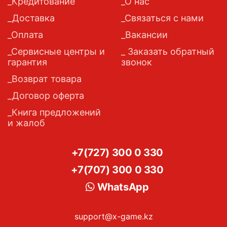
Кредитование
О нас
Доставка
Связаться с нами
Оплата
Вакансии
Сервисные центры и
Заказать обратный
гарантия
звонок
Возврат товара
Договор оферта
Книга предложений
и жалоб
+7(727) 300 0 330
+7(707) 300 0 330
WhatsApp
support@x-game.kz