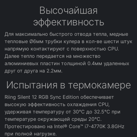
Высочайшая
эффективность
Для максимально быстрого отвода тепла, медные
тепловые Ø6мм трубки кулера в кол-ве шести штук
напрямую контактируют с поверхностью CPU.
Далее тепло передается на множество
алюминиевых пластин толщиной 0.4мм удаленных
друг от друга на 2.2мм.
Испытания в термокамере
Riing Silent 12 RGB Sync Edition обеспечивает
высокую эффективность охлаждения CPU,
удерживая температуру от 30℃ до 32.5℃ при
температуре окружающей среды 20℃.
Протестировано на Intel® Core™ i7-4770K 3.8GHz
при полной нагрузке.