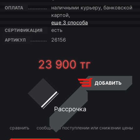
наличными курьеру, банковской
ОПЛАТА
картой,
еще 3 способа
есть
СЕРТИФИКАЦИЯ
26156
АРТИКУЛ
23 900
тг
ДОБАВИТЬ
Рассрочка
сравнить
сообщить о поступлении или снижении цены