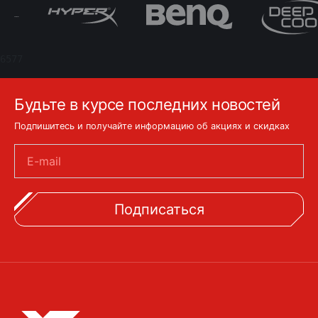
6577
Будьте в курсе последних новостей
Подпишитесь и получайте информацию об акциях и скидках
E-mail
Подписаться