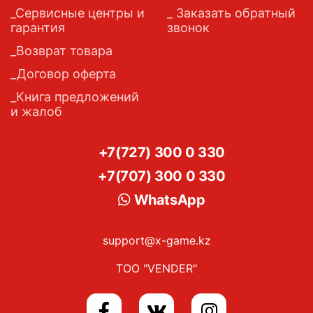
Сервисные центры и
Заказать обратный
гарантия
звонок
Возврат товара
Договор оферта
Книга предложений
и жалоб
+7(727) 300 0 330
+7(707) 300 0 330
WhatsApp
support@x-game.kz
ТОО "VENDER"