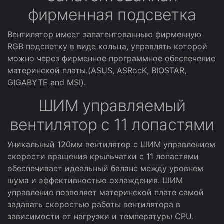
фирменная подсветка
Вентилятор имеет запатентованныю фирменную
RGB подсветку в виде кольца, управлять которой
можно через фирменное программное обеспечение
материнской платы.(ASUS, ASRocK, BIOSTAR,
GIGABYTE and MSI).
ШИМ управляемый
вентилятор с 11 лопастями
Уникальный 120мм вентилятор с ШИМ управлением
скорости вращения крыльчатки с 11 лопастями
обеспечивает идеальный баланс между уровнем
шума и эффективностью охлаждения. ШИМ
управление позволяет материнской плате самой
задавать скоростью работы вентилятора в
зависимости от нагрузки и температуры CPU.