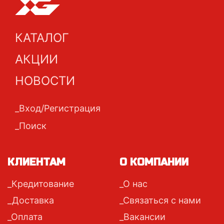
КАТАЛОГ
АКЦИИ
НОВОСТИ
Вход/Регистрация
Поиск
КЛИЕНТАМ
О КОМПАНИИ
Кредитование
О нас
Доставка
Связаться с нами
Оплата
Вакансии