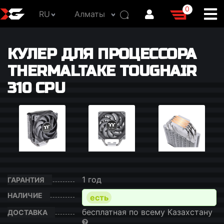
0
RU
Алматы
КУЛЕР ДЛЯ ПРОЦЕССОРА
THERMALTAKE TOUGHAIR
310 CPU
1 год
ГАРАНТИЯ
НАЛИЧИЕ
есть
бесплатная по всему Казахстану
ДОСТАВКА