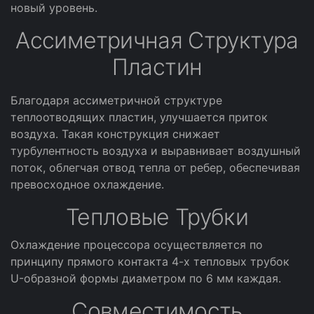
новый уровень.
Ассиметричная Структура
Пластин
Благодаря ассиметричной структуре
теплоотводящих пластин, улучшается приток
воздуха. Такая конструкция снижает
турбулентность воздуха и выравнивает воздушный
поток, облегчая отвод тепла от ребер, обеспечивая
превосходное охлаждение.
Тепловые Трубки
Охлаждение процессора осуществляется по
принципу прямого контакта 4-х тепловых трубок
U-образной формы диаметром по 6 мм каждая.
Совместимость