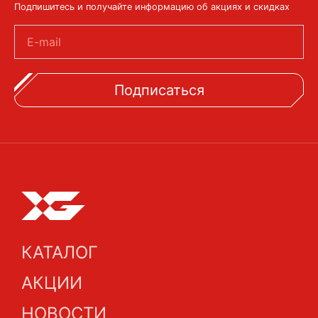
Подпишитесь и получайте информацию об акциях и скидках
E-mail
Подписаться
КАТАЛОГ
АКЦИИ
НОВОСТИ