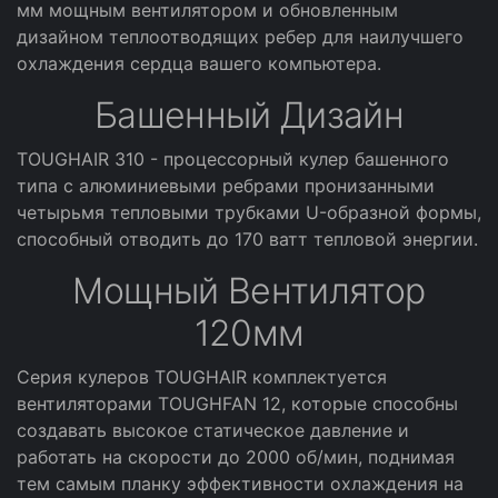
мм мощным вентилятором и обновленным
дизайном теплоотводящих ребер для наилучшего
охлаждения сердца вашего компьютера.
Башенный Дизайн
TOUGHAIR 310 - процессорный кулер башенного
типа с алюминиевыми ребрами пронизанными
четырьмя тепловыми трубками U-образной формы,
способный отводить до 170 ватт тепловой энергии.
Мощный Вентилятор
120мм
Серия кулеров TOUGHAIR комплектуется
вентиляторами TOUGHFAN 12, которые способны
создавать высокое статическое давление и
работать на скорости до 2000 об/мин, поднимая
тем самым планку эффективности охлаждения на