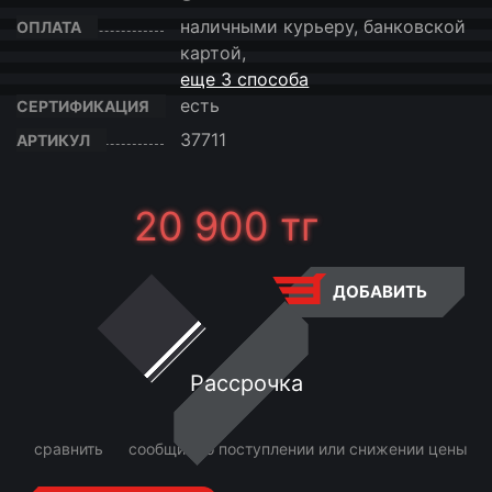
наличными курьеру, банковской
ОПЛАТА
картой,
еще 3 способа
есть
СЕРТИФИКАЦИЯ
37711
АРТИКУЛ
20 900
тг
ДОБАВИТЬ
Рассрочка
сравнить
сообщить о поступлении или снижении цены