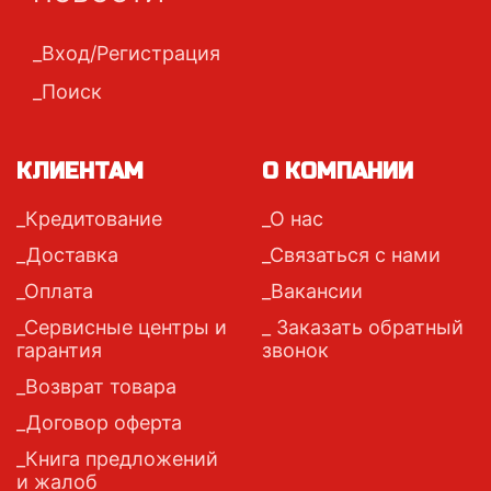
Вход/Регистрация
Поиск
КЛИЕНТАМ
О КОМПАНИИ
Кредитование
О нас
Доставка
Связаться с нами
Оплата
Вакансии
Сервисные центры и
Заказать обратный
гарантия
звонок
Возврат товара
Договор оферта
Книга предложений
и жалоб