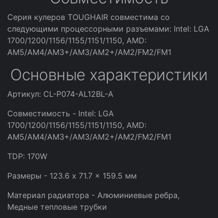
Серия кулеров TOUGHAIR совместима со
следующими процессорными разъемами: Intel: LGA
1700/1200/1156/1155/1151/1150, AMD:
AM5/AM4/AM3+/AM3/AM2+/AM2/FM2/FM1
Основные характеристики
Артикул: CL-P074-AL12BL-A
Совместимость - Intel: LGA
1700/1200/1156/1155/1151/1150, AMD:
AM5/AM4/AM3+/AM3/AM2+/AM2/FM2/FM1
TDP: 170W
Размеры - 123.6 x 71.7 x 159.5 мм
Материал радиатора - Алюминиевые ребра,
Медные тепловые трубки