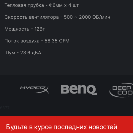
Тепловая трубка - Φ6мм x 4 шт
Скорость вентилятора - 500 ~ 2000 ОБ/мин
Мощность - 12Вт
Поток воздуха - 58.35 CFM
Шум - 23.6 дБА
6577
Будьте в курсе последних новостей