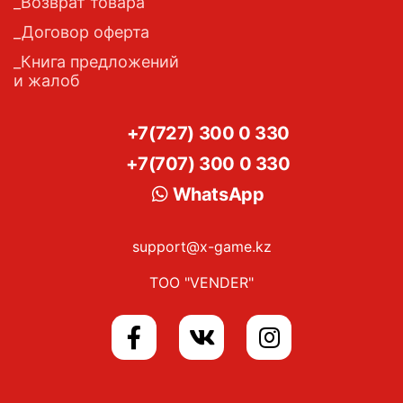
Возврат товара
Договор оферта
Книга предложений
и жалоб
+7(727) 300 0 330
+7(707) 300 0 330
WhatsApp
support@x-game.kz
ТОО "VENDER"