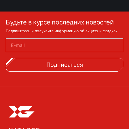
Будьте в курсе последних новостей
Подпишитесь и получайте информацию об акциях и скидках
E-mail
Подписаться