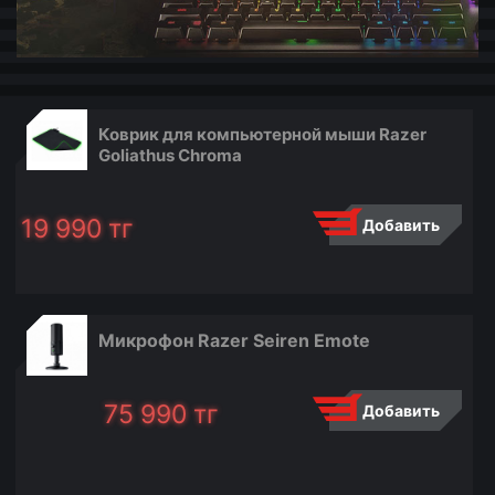
Коврик для компьютерной мыши Razer
Goliathus Chroma
19 990
тг
Добавить
Микрофон Razer Seiren Emote
75 990
тг
Добавить