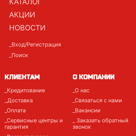
КАТАЛОГ
АКЦИИ
НОВОСТИ
Вход/Регистрация
Поиск
КЛИЕНТАМ
О КОМПАНИИ
Кредитование
О нас
Доставка
Связаться с нами
Оплата
Вакансии
Сервисные центры и
Заказать обратный
гарантия
звонок