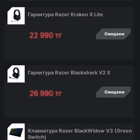
Гарнитура Razer Kraken X Lite
22 990
тг
Ожидаем
Гарнитура Razer Blackshark V2 X
26 990
тг
Ожидаем
Клавиатура Razer BlackWidow V3 (Green
Switch)