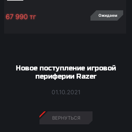
67 990
тг
Ожидаем
Новое поступление игровой
периферии Razer
01.10.2021
ВЕРНУТЬСЯ