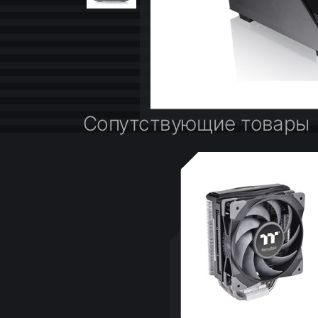
Сопутствующие товары