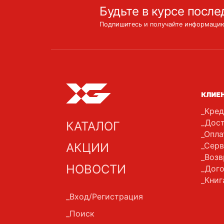
Будьте в курсе после
Подпишитесь и получайте информацию
КЛИЕ
Кред
Дост
КАТАЛОГ
Опла
АКЦИИ
Серв
Возв
НОВОСТИ
Дого
Книг
Вход/Регистрация
Поиск