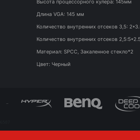
Высота процессорного кулера: 145мм
Длина VGA: 145 мм
Количество внутренних отсеков 3,5: 2*3.
Количество внутренних отсеков 2,5:5*2.
Материал: SPCC, Закаленное стекло*2
Цвет: Черный
6587