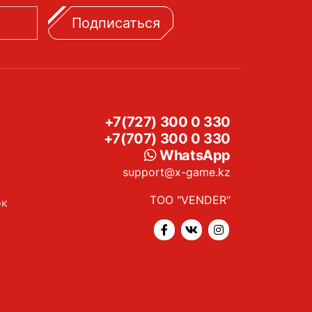
Подписаться
+7(727) 300 0 330
+7(707) 300 0 330
WhatsApp
support@x-game.kz
ТОО "VENDER"
ок