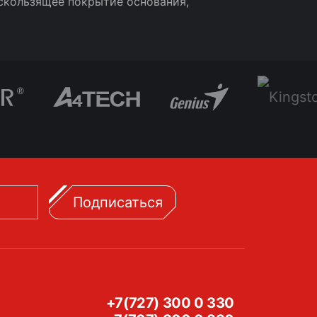
скользящее покрытие основания,
Подписаться
+7(727) 300 0 330