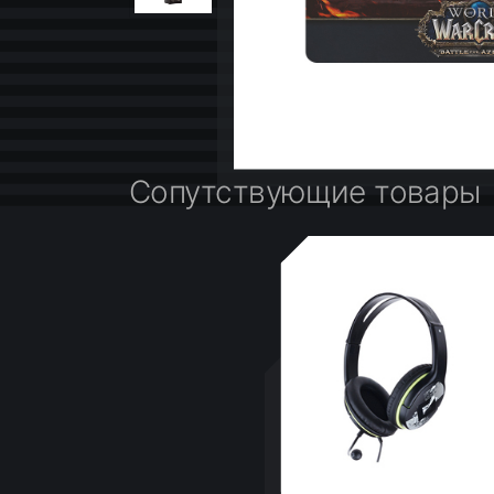
Сопутствующие товары