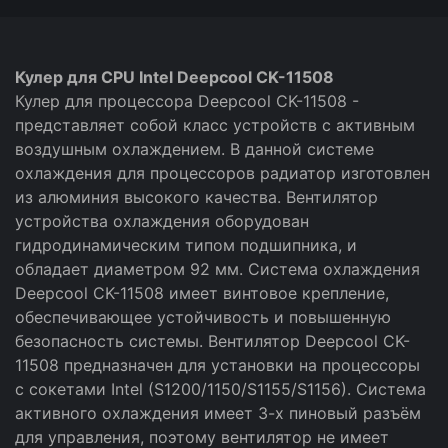
Кулер для CPU Intel Deepcool CK-11508
Кулер для процессора Deepcool CK-11508 -
представляет собой класс устройств с активным
воздушным охлаждением. В данной системе
охлаждения для процессоров радиатор изготовлен
из алюминия высокого качества. Вентилятор
устройства охлаждения оборудован
гидродинамическим типом подшипника, и
обладает диаметром 92 мм. Система охлаждения
Deepcool CK-11508 имеет винтовое крепление,
обеспечивающее устойчивость и повышенную
безопасность системы. Вентилятор Deepcool CK-
11508 предназначен для установки на процессоры
с сокетами Intel (S1200/1150/S1155/S1156). Система
активного охлаждения имеет 3-х пиновый разъём
для управления, поэтому вентилятор не имеет