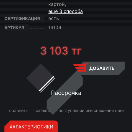
картой,
еще 3 способа
есть
СЕРТИФИКАЦИЯ
16109
АРТИКУЛ
3 103
тг
ДОБАВИТЬ
Рассрочка
сравнить
сообщить о поступлении или снижении цены
ХАРАКТЕРИСТИКИ