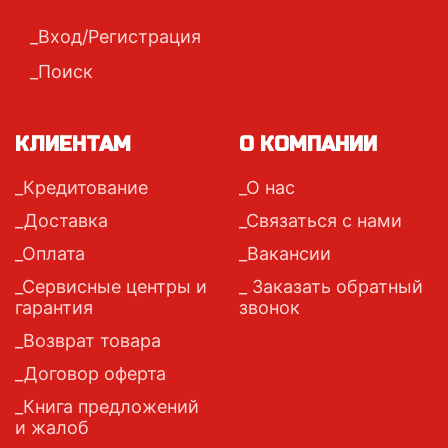
Вход/Регистрация
Поиск
КЛИЕНТАМ
О КОМПАНИИ
Кредитование
О нас
Доставка
Связаться с нами
Оплата
Вакансии
Сервисные центры и
Заказать обратный
гарантия
звонок
Возврат товара
Договор оферта
Книга предложений
и жалоб