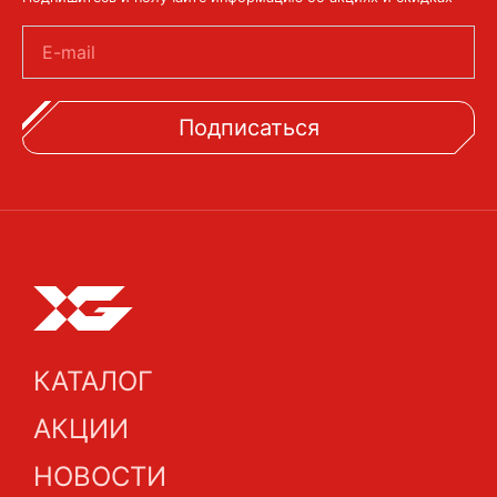
E-mail
Подписаться
КАТАЛОГ
АКЦИИ
НОВОСТИ