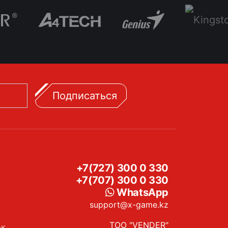
Подписаться
+7(727) 300 0 330
+7(707) 300 0 330
WhatsApp
support@x-game.kz
ТОО "VENDER"
ок