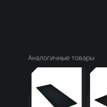
Аналогичные товары