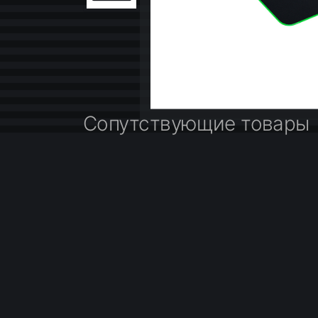
Сопутствующие товары