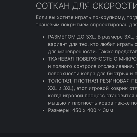
СОТКАН ДЛЯ СКОРОСТИ
Если вы хотите играть по-крупному, то
тканевым покрытием спроектирован для
РАЗМЕРОМ ДО 3XL. В размере 3XL, э
вариант для тех, кто любит играть
для маневренности. Также представ
ТКАНЕВАЯ ПОВЕРХНОСТЬ С МИКРОТЕК
и полного контроля отслеживания.
поверхности ковра для быстрых и 
ТОЛСТАЯ, ПЛОТНАЯ РЕЗИНОВАЯ ПЕ
XXL и 3XL), этот игровой коврик о
когда игровой процесс становится
мышью и плотность ковра также пом
Размеры: 450 x 400 x 3мм