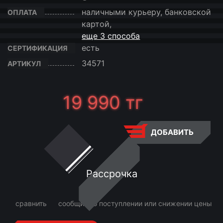
наличными курьеру, банковской
ОПЛАТА
картой,
еще 3 способа
есть
СЕРТИФИКАЦИЯ
34571
АРТИКУЛ
19 990
тг
ДОБАВИТЬ
Рассрочка
сравнить
сообщить о поступлении или снижении цены