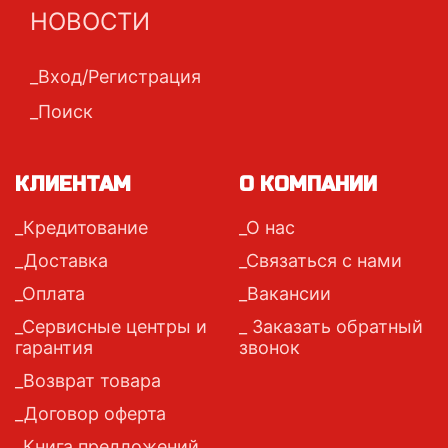
НОВОСТИ
Вход/Регистрация
Поиск
КЛИЕНТАМ
О КОМПАНИИ
Кредитование
О нас
Доставка
Связаться с нами
Оплата
Вакансии
Сервисные центры и
Заказать обратный
гарантия
звонок
Возврат товара
Договор оферта
Книга предложений