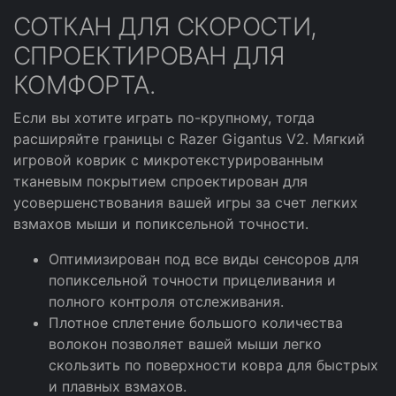
СОТКАН ДЛЯ СКОРОСТИ,
СПРОЕКТИРОВАН ДЛЯ
КОМФОРТА.
Если вы хотите играть по-крупному, тогда
расширяйте границы с Razer Gigantus V2. Мягкий
игровой коврик с микротекстурированным
тканевым покрытием спроектирован для
усовершенствования вашей игры за счет легких
взмахов мыши и попиксельной точности.
Оптимизирован под все виды сенсоров для
попиксельной точности прицеливания и
полного контроля отслеживания.
Плотное сплетение большого количества
волокон позволяет вашей мыши легко
скользить по поверхности ковра для быстрых
и плавных взмахов.