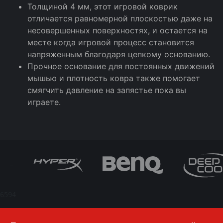
Толщиной 4 мм, этот игровой коврик
отличается равномерной плоскостью даже на
несовершенных поверхностях, и остается на
месте когда игровой процесс становится
напряженным благодаря цепкому основанию.
Прочное основание для постоянных движений
мышью и плотность ковра также помогает
смягчить давление на запястье пока вы
играете.
6594