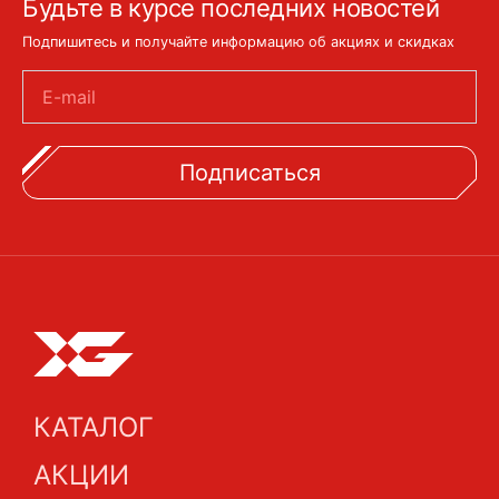
Будьте в курсе последних новостей
Подпишитесь и получайте информацию об акциях и скидках
E-mail
Подписаться
КАТАЛОГ
АКЦИИ