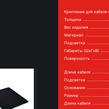
Крепление для кабеля
Толщина
Вес изделия
Материал
Подсветка
Габариты (ШхГхВ)
Поверхность
Длина кабеля
Подсветка
Основание
Размер
Длина кабеля