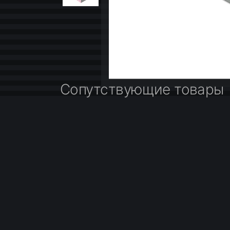
Сопутствующие товары