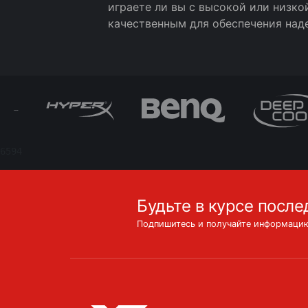
играете ли вы с высокой или низко
качественным для обеспечения наде
6594
Будьте в курсе после
Подпишитесь и получайте информацию