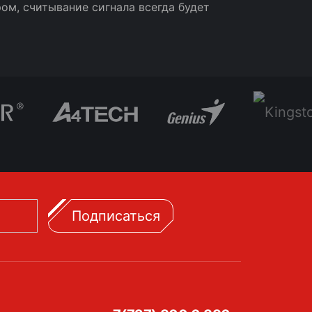
ом, считывание сигнала всегда будет
Подписаться