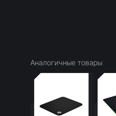
Аналогичные товары