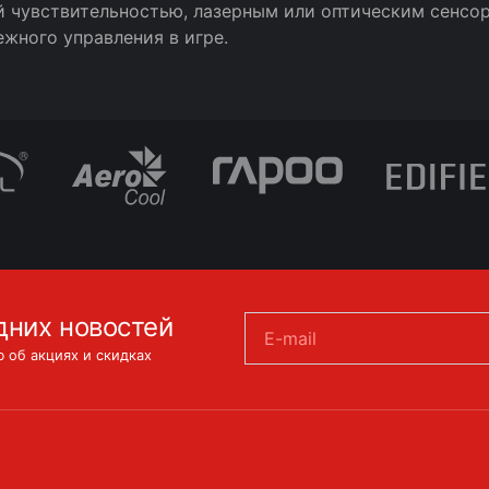
й чувствительностью, лазерным или оптическим сенсор
жного управления в игре.
дних новостей
E-mail
 об акциях и скидках